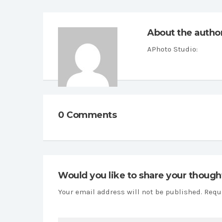
About the autho
APhoto Studio
:
0 Comments
Would you like to share your though
Your email address will not be published. Requ