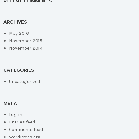
RECENT COMMENTS
ARCHIVES
May 2016
November 2015
November 2014
CATEGORIES
Uncategorized
META
Log in
Entries feed
Comments feed
WordPress.org