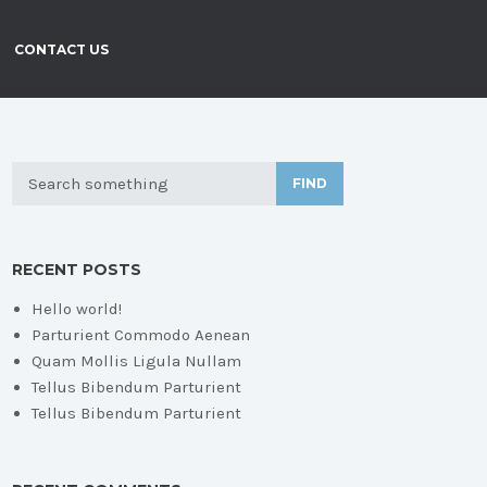
CONTACT US
FIND
RECENT POSTS
Hello world!
Parturient Commodo Aenean
Quam Mollis Ligula Nullam
Tellus Bibendum Parturient
Tellus Bibendum Parturient